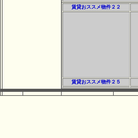
賃貸おススメ物件２２
賃貸おススメ物件２５