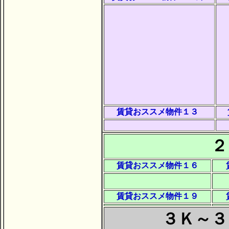
賃貸おススメ物件１３
２
賃貸おススメ物件１６
賃貸おススメ物件１９
３Ｋ～３